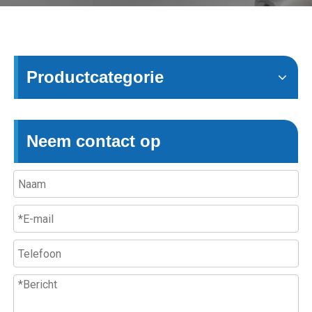
Productcategorie
Neem contact op