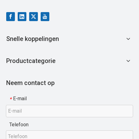
Snelle koppelingen
Productcategorie
Neem contact op
E-mail
*
Telefoon